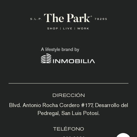
DIRECCIÓN
Blvd. Antonio Rocha Cordero #177, Desarrollo del
Pedregal, San Luis Potosí.
TELÉFONO