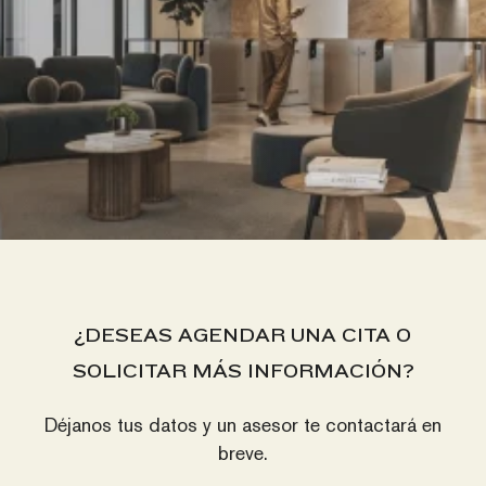
¿DESEAS AGENDAR UNA CITA O
SOLICITAR MÁS INFORMACIÓN?
Déjanos tus datos y un asesor te contactará en
breve.