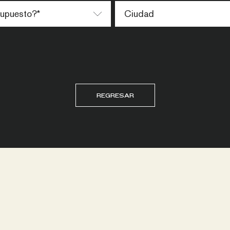
REGRESAR