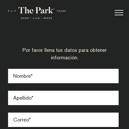
Por favor llena tus datos para obtener
información.