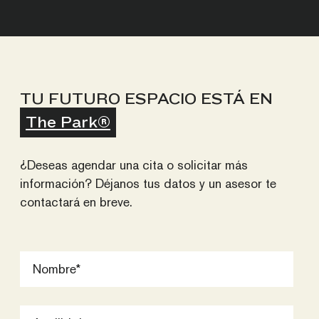
TU FUTURO ESPACIO ESTÁ EN
The Park®
¿Deseas agendar una cita o solicitar más
información? Déjanos tus datos y un asesor te
contactará en breve.