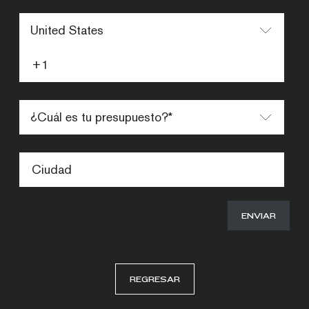
REGRESAR