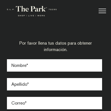
Por favor llena tus datos para obtener
información.