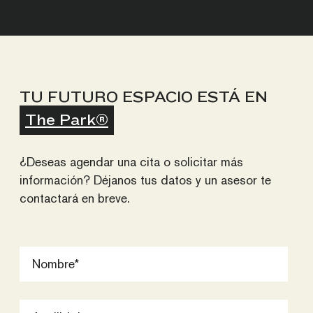
TU FUTURO ESPACIO ESTÁ EN
The Park®
¿Deseas agendar una cita o solicitar más
información? Déjanos tus datos y un asesor te
contactará en breve.