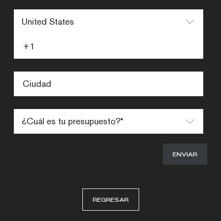
REGRESAR