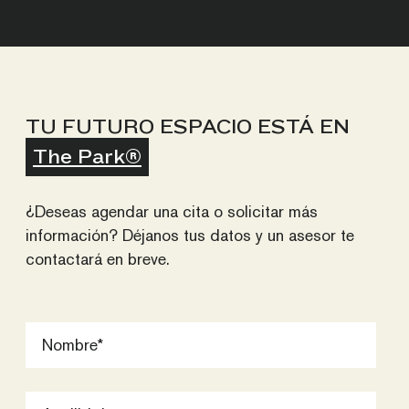
TU FUTURO ESPACIO ESTÁ EN
The Park®
¿Deseas agendar una cita o solicitar más
información? Déjanos tus datos y un asesor te
contactará en breve.