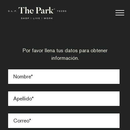
Por favor llena tus datos para obtener
información.