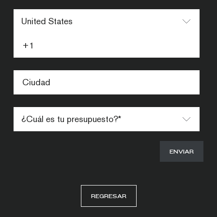
REGRESAR