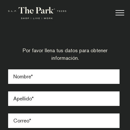
Por favor llena tus datos para obtener
información.