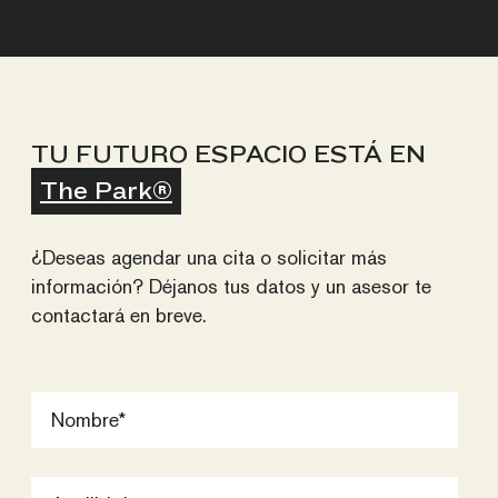
TU FUTURO ESPACIO ESTÁ EN
The Park®
¿Deseas agendar una cita o solicitar más
información? Déjanos tus datos y un asesor te
contactará en breve.