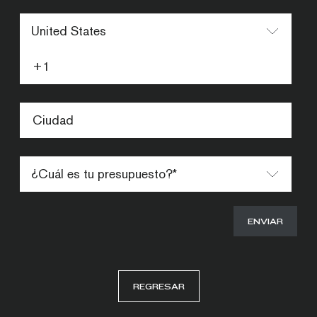
REGRESAR