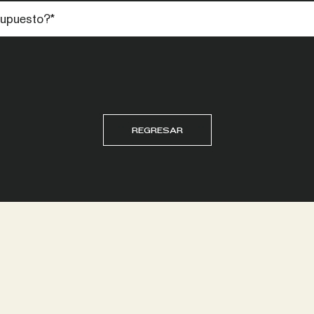
REGRESAR