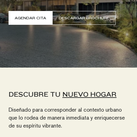
AGENDAR CITA
DESCARGAR BROCHURE
DESCUBRE TU
NUEVO HOGAR
Diseñado para corresponder al contexto urbano
que lo rodea de manera inmediata y enriquecerse
de su espíritu vibrante.