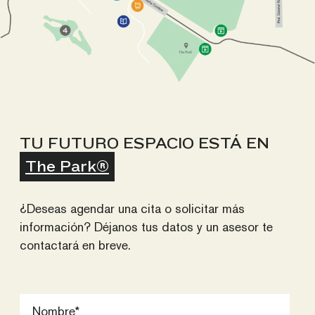
TU FUTURO ESPACIO ESTÁ EN
The Park®
¿Deseas agendar una cita o solicitar más
información? Déjanos tus datos y un asesor te
contactará en breve.