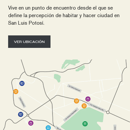
Baño de visitas
Vive en un punto de encuentro desde el que se
define la percepción de habitar y hacer ciudad en
San Luis Potosí.
VER UBICACIÓN