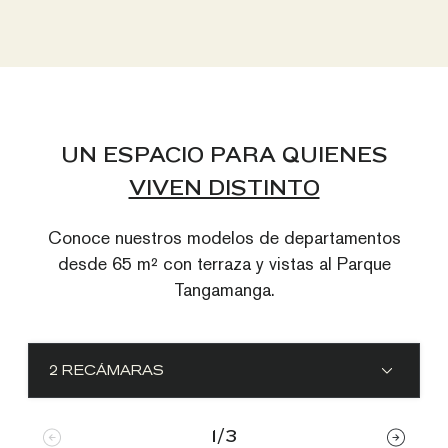
UN ESPACIO PARA QUIENES
VIVEN DISTINTO
Conoce nuestros modelos de departamentos
desde 65 m² con terraza y vistas al Parque
Tangamanga.
2 RECÁMARAS
1/3