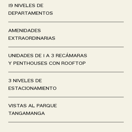
19 NIVELES DE
DEPARTAMENTOS
AMENIDADES
EXTRAORDINARIAS
UNIDADES DE 1 A 3 RECÁMARAS
Y PENTHOUSES CON ROOFTOP
3 NIVELES DE
ESTACIONAMIENTO
VISTAS AL PARQUE
TANGAMANGA