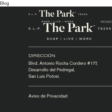
Blog
RESI
DIRECCIÓN
Blvd. Antonio Rocha Cordero #177,
Desarrollo del Pedregal,
San Luis Potosí.
Aviso de Privacidad