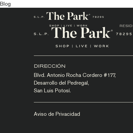
Blog
RESI
DIRECCIÓN
Blvd. Antonio Rocha Cordero #177,
Desarrollo del Pedregal,
San Luis Potosí.
Aviso de Privacidad