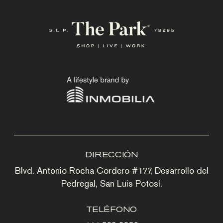
DIRECCIÓN
Blvd. Antonio Rocha Cordero #177, Desarrollo del
Pedregal, San Luis Potosí.
TELÉFONO