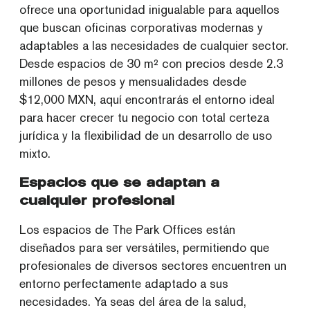
ofrece una oportunidad inigualable para aquellos
que buscan oficinas corporativas modernas y
adaptables a las necesidades de cualquier sector.
Desde espacios de 30 m² con precios desde 2.3
millones de pesos y mensualidades desde
$12,000 MXN, aquí encontrarás el entorno ideal
para hacer crecer tu negocio con total certeza
jurídica y la flexibilidad de un desarrollo de uso
mixto.
Espacios que se adaptan a
cualquier profesional
Los espacios de The Park Offices están
diseñados para ser versátiles, permitiendo que
profesionales de diversos sectores encuentren un
entorno perfectamente adaptado a sus
necesidades. Ya seas del área de la salud,