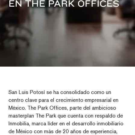
EN THE PARK OFFICES
San Luis Potosí se ha consolidado como un
centro clave para el crecimiento empresarial en
México. The Park Offices, parte del ambicioso
masterplan The Park que cuenta con respaldo de
Inmobilia, marca líder en el desarrollo inmobiliario
de México con más de 20 años de experiencia,