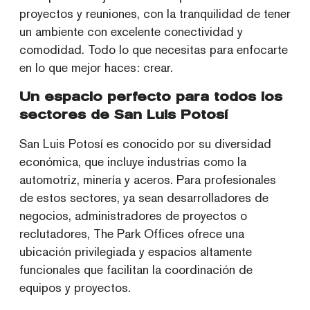
proyectos y reuniones, con la tranquilidad de tener
un ambiente con excelente conectividad y
comodidad. Todo lo que necesitas para enfocarte
en lo que mejor haces: crear.
Un espacio perfecto para todos los
sectores de San Luis Potosí
San Luis Potosí es conocido por su diversidad
económica, que incluye industrias como la
automotriz, minería y aceros. Para profesionales
de estos sectores, ya sean desarrolladores de
negocios, administradores de proyectos o
reclutadores, The Park Offices ofrece una
ubicación privilegiada y espacios altamente
funcionales que facilitan la coordinación de
equipos y proyectos.