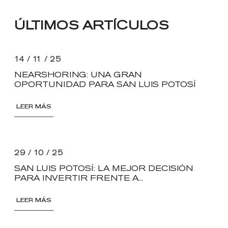
ÚLTIMOS ARTÍCULOS
14 / 11 / 25
NEARSHORING: UNA GRAN
OPORTUNIDAD PARA SAN LUIS POTOSÍ
LEER MÁS
29 / 10 / 25
SAN LUIS POTOSÍ: LA MEJOR DECISIÓN
PARA INVERTIR FRENTE A...
LEER MÁS