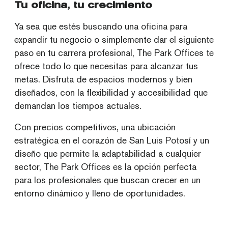
Tu oficina, tu crecimiento
Ya sea que estés buscando una oficina para
expandir tu negocio o simplemente dar el siguiente
paso en tu carrera profesional, The Park Offices te
ofrece todo lo que necesitas para alcanzar tus
metas. Disfruta de espacios modernos y bien
diseñados, con la flexibilidad y accesibilidad que
demandan los tiempos actuales.
Con precios competitivos, una ubicación
estratégica en el corazón de San Luis Potosí y un
diseño que permite la adaptabilidad a cualquier
sector, The Park Offices es la opción perfecta
para los profesionales que buscan crecer en un
entorno dinámico y lleno de oportunidades.