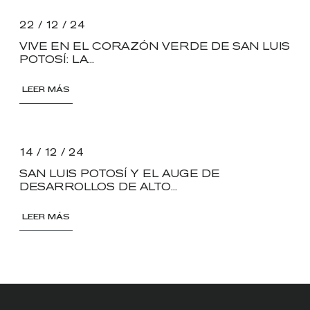
22 / 12 / 24
VIVE EN EL CORAZÓN VERDE DE SAN LUIS
POTOSÍ: LA...
LEER MÁS
14 / 12 / 24
SAN LUIS POTOSÍ Y EL AUGE DE
DESARROLLOS DE ALTO...
LEER MÁS