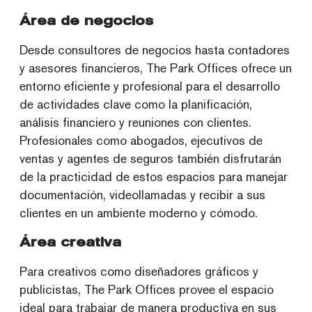
Área de negocios
Desde consultores de negocios hasta contadores
y asesores financieros, The Park Offices ofrece un
entorno eficiente y profesional para el desarrollo
de actividades clave como la planificación,
análisis financiero y reuniones con clientes.
Profesionales como abogados, ejecutivos de
ventas y agentes de seguros también disfrutarán
de la practicidad de estos espacios para manejar
documentación, videollamadas y recibir a sus
clientes en un ambiente moderno y cómodo.
Área creativa
Para creativos como diseñadores gráficos y
publicistas, The Park Offices provee el espacio
ideal para trabajar de manera productiva en sus