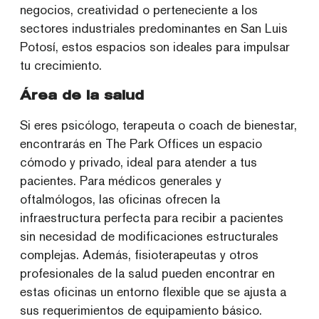
negocios, creatividad o perteneciente a los
sectores industriales predominantes en San Luis
Potosí, estos espacios son ideales para impulsar
tu crecimiento.
Área de la salud
Si eres psicólogo, terapeuta o coach de bienestar,
encontrarás en The Park Offices un espacio
cómodo y privado, ideal para atender a tus
pacientes. Para médicos generales y
oftalmólogos, las oficinas ofrecen la
infraestructura perfecta para recibir a pacientes
sin necesidad de modificaciones estructurales
complejas. Además, fisioterapeutas y otros
profesionales de la salud pueden encontrar en
estas oficinas un entorno flexible que se ajusta a
sus requerimientos de equipamiento básico.