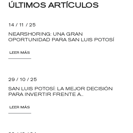
ÚLTIMOS ARTÍCULOS
14 / 11 / 25
NEARSHORING: UNA GRAN
OPORTUNIDAD PARA SAN LUIS POTOSÍ
LEER MÁS
29 / 10 / 25
SAN LUIS POTOSÍ: LA MEJOR DECISIÓN
PARA INVERTIR FRENTE A...
LEER MÁS