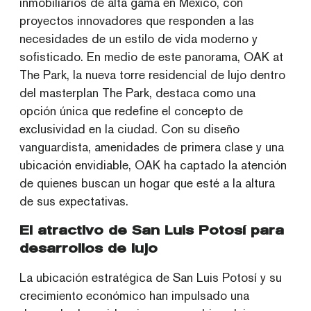
inmobiliarios de alta gama en México, con
proyectos innovadores que responden a las
necesidades de un estilo de vida moderno y
sofisticado. En medio de este panorama, OAK at
The Park, la nueva torre residencial de lujo dentro
del masterplan The Park, destaca como una
opción única que redefine el concepto de
exclusividad en la ciudad. Con su diseño
vanguardista, amenidades de primera clase y una
ubicación envidiable, OAK ha captado la atención
de quienes buscan un hogar que esté a la altura
de sus expectativas.
El atractivo de San Luis Potosí para
desarrollos de lujo
La ubicación estratégica de San Luis Potosí y su
crecimiento económico han impulsado una