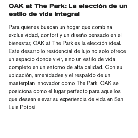
OAK at The Park: La elección de un
estilo de vida integral
Para quienes buscan un hogar que combina
exclusividad, confort y un diseño pensado en el
bienestar, OAK at The Park es la elección ideal.
Este desarrollo residencial de lujo no solo ofrece
un espacio donde vivir, sino un estilo de vida
completo en un entorno de alta calidad. Con su
ubicación, amenidades y el respaldo de un
masterplan innovador como The Park, OAK se
posiciona como el lugar perfecto para aquellos
que desean elevar su experiencia de vida en San
Luis Potosí.