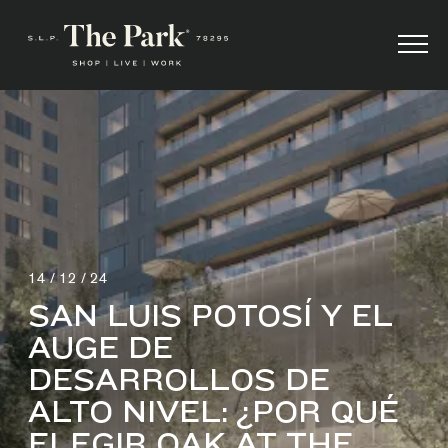
14 / 12 / 24
SAN LUIS POTOSÍ Y EL
AUGE DE
DESARROLLOS DE
ALTO NIVEL: ¿POR QUÉ
ELEGIR OAK AT THE