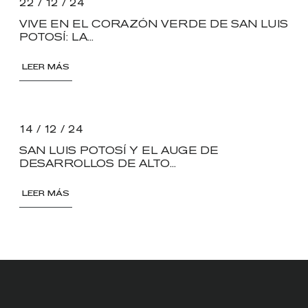
22 / 12 / 24
VIVE EN EL CORAZÓN VERDE DE SAN LUIS
POTOSÍ: LA...
LEER MÁS
14 / 12 / 24
SAN LUIS POTOSÍ Y EL AUGE DE
DESARROLLOS DE ALTO...
LEER MÁS