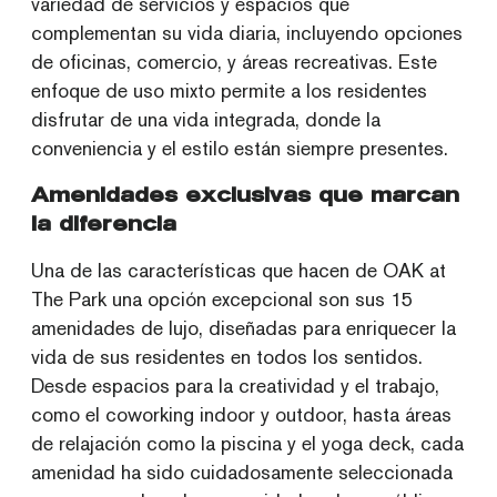
variedad de servicios y espacios que
complementan su vida diaria, incluyendo opciones
de oficinas, comercio, y áreas recreativas. Este
enfoque de uso mixto permite a los residentes
disfrutar de una vida integrada, donde la
conveniencia y el estilo están siempre presentes.
Amenidades exclusivas que marcan
la diferencia
Una de las características que hacen de OAK at
The Park una opción excepcional son sus 15
amenidades de lujo, diseñadas para enriquecer la
vida de sus residentes en todos los sentidos.
Desde espacios para la creatividad y el trabajo,
como el coworking indoor y outdoor, hasta áreas
de relajación como la piscina y el yoga deck, cada
amenidad ha sido cuidadosamente seleccionada