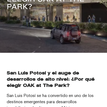
PARK?
San Luis Potosí y el auge de
desarrollos de alto nivel: ¿Por qué
elegir OAK at The Park?
San Luis Potosí se ha convertido en uno de los
destinos emergentes para desarrollos