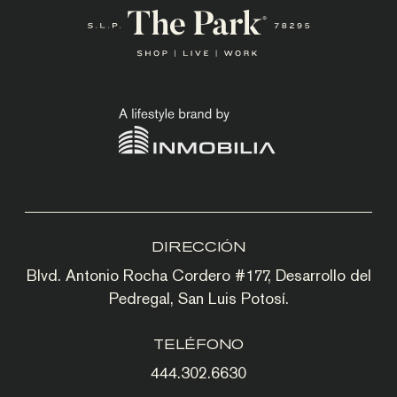
DIRECCIÓN
Blvd. Antonio Rocha Cordero #177, Desarrollo del
Pedregal, San Luis Potosí.
TELÉFONO
444.302.6630