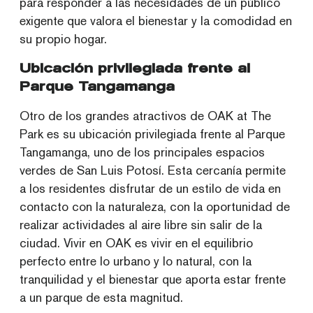
para responder a las necesidades de un público
exigente que valora el bienestar y la comodidad en
su propio hogar.
Ubicación privilegiada frente al
Parque Tangamanga
Otro de los grandes atractivos de OAK at The
Park es su ubicación privilegiada frente al Parque
Tangamanga, uno de los principales espacios
verdes de San Luis Potosí. Esta cercanía permite
a los residentes disfrutar de un estilo de vida en
contacto con la naturaleza, con la oportunidad de
realizar actividades al aire libre sin salir de la
ciudad. Vivir en OAK es vivir en el equilibrio
perfecto entre lo urbano y lo natural, con la
tranquilidad y el bienestar que aporta estar frente
a un parque de esta magnitud.