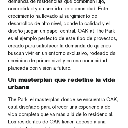
demanda de residencias que combinen lujo,
comodidad y un sentido de comunidad. Este
crecimiento ha llevado al surgimiento de
desarrollos de alto nivel, donde la calidad y el
diseño juegan un papel central. OAK at The Park
es el ejemplo perfecto de este tipo de proyectos,
creado para satisfacer la demanda de quienes
buscan vivir en un entorno exclusivo, rodeado de
servicios de primer nivel y en una comunidad
planeada con visión a futuro.
Un masterplan que redefine la vida
urbana
The Park, el masterplan donde se encuentra OAK,
está diseñado para ofrecer una experiencia de
vida completa que va más allá de lo residencial.
Los residentes de OAK tienen acceso a una