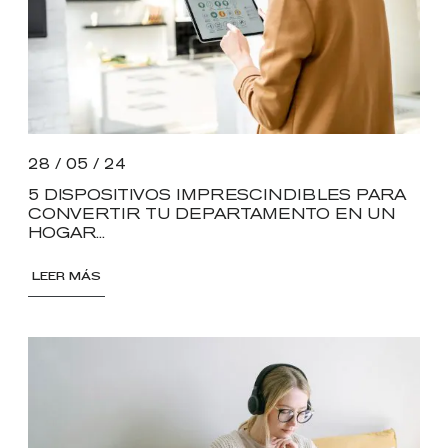
28 / 05 / 24
5 DISPOSITIVOS IMPRESCINDIBLES PARA
CONVERTIR TU DEPARTAMENTO EN UN
HOGAR...
LEER MÁS