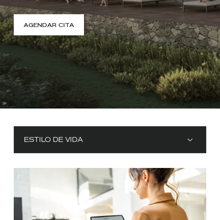
AGENDAR CITA
ESTILO DE VIDA