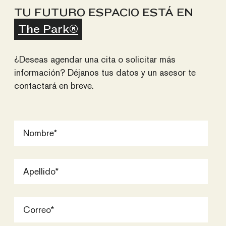
TU FUTURO ESPACIO ESTÁ EN
The Park®
¿Deseas agendar una cita o solicitar más
información? Déjanos tus datos y un asesor te
contactará en breve.