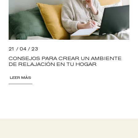
21 / 04 / 23
CONSEJOS PARA CREAR UN AMBIENTE
DE RELAJACIÓN EN TU HOGAR
LEER MÁS