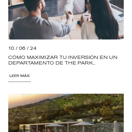
10 / 06 / 24
CÓMO MAXIMIZAR TU INVERSIÓN EN UN
DEPARTAMENTO DE THE PARK...
LEER MÁS