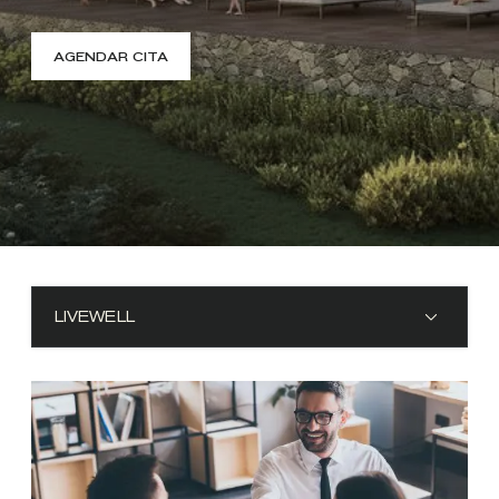
AGENDAR CITA
LIVEWELL