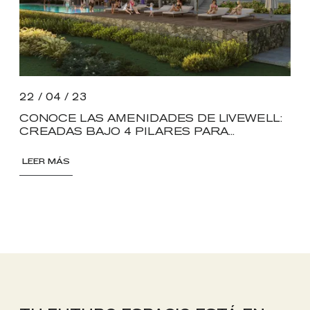
22 / 04 / 23
CONOCE LAS AMENIDADES DE LIVEWELL:
CREADAS BAJO 4 PILARES PARA...
LEER MÁS