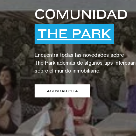
THE PARK
Encuentra todas las novedades sobre
The Park además de algunos tips interesan
sobre el mundo inmobiliario.
AGENDAR CITA