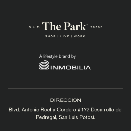
DIRECCIÓN
Blvd. Antonio Rocha Cordero #177, Desarrollo del
Pedregal, San Luis Potosí.