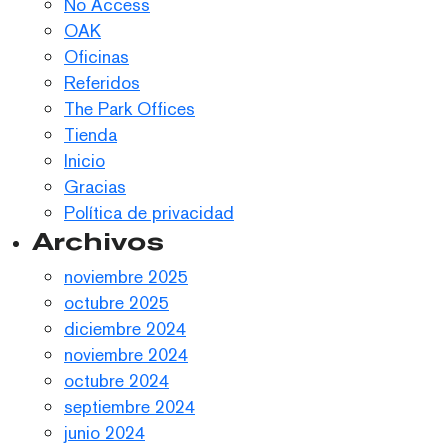
No Access
OAK
Oficinas
Referidos
The Park Offices
Tienda
Inicio
Gracias
Política de privacidad
Archivos
noviembre 2025
octubre 2025
diciembre 2024
noviembre 2024
octubre 2024
septiembre 2024
junio 2024