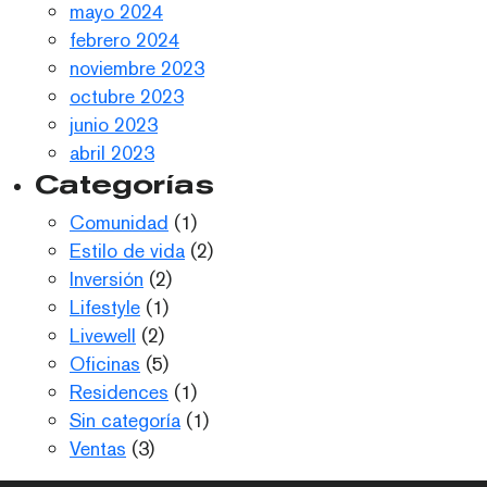
mayo 2024
febrero 2024
noviembre 2023
octubre 2023
junio 2023
abril 2023
Categorías
Comunidad
(1)
Estilo de vida
(2)
Inversión
(2)
Lifestyle
(1)
Livewell
(2)
Oficinas
(5)
Residences
(1)
Sin categoría
(1)
Ventas
(3)