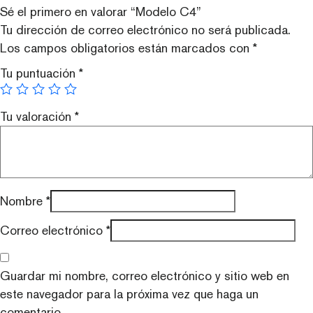
Sé el primero en valorar “Modelo C4”
Tu dirección de correo electrónico no será publicada.
Los campos obligatorios están marcados con
*
Tu puntuación
*
Tu valoración
*
Nombre
*
Correo electrónico
*
Guardar mi nombre, correo electrónico y sitio web en
este navegador para la próxima vez que haga un
comentario.